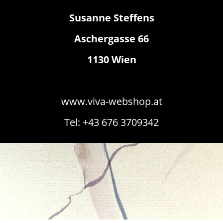
Susanne Steffens
Aschergasse 66
1130 Wien
www.viva-webshop.at
Tel: +43 676 3709342