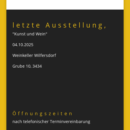
letzte Ausstellung,
"Kunst und Wein"
04.10.2025
Weinkeller Wilfersdorf
Grube 10, 3434
Öffnungszeiten
nach telefonischer Terminvereinbarung