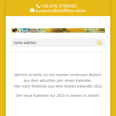
+43 676 3709342
susanne@steffens.wien
Seite wählen
Jährlich erstelle ich mit meinen schönsten Bildern
aus dem aktuellen Jahr einen Kalender.
Hier noch Einblicke aus dem letzten Kalender 2022
Der neue Kalender für 2023 in bereits in Arbeit!