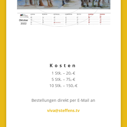
Kosten
1 Stk. – 20,-€
5 Stk. – 75,-€
10 Stk. – 150,-€
Bestellungen direkt per E-Mail an
viva@steffens.tv