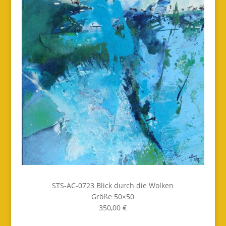
STS-AC-0723 Blick durch die Wolken
Größe 50×50
350,00 €