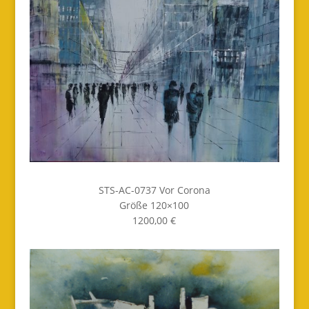
STS-AC-0737 Vor Corona
Größe 120×100
1200,00 €