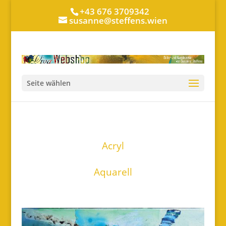
+43 676 3709342
susanne@steffens.wien
Seite wählen
Acryl
Aquarell