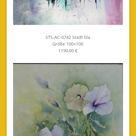
STS-AC-0742 Stadt lila
Größe 100×100
1190,00 €