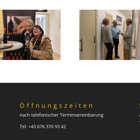
Öffnungszeiten
nach telefonischer Terminvereinbarung
Tel: +43 676 370 93 42