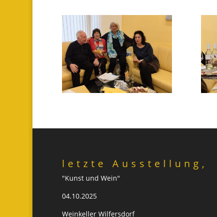
letzte Ausstellung,
"Kunst und Wein"
04.10.2025
Weinkeller Wilfersdorf