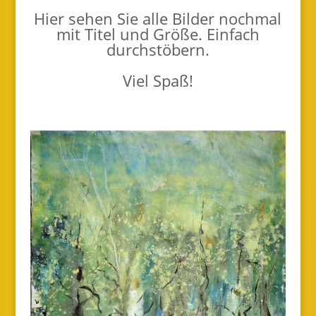
Hier sehen Sie alle Bilder nochmal
mit Titel und Größe. Einfach
durchstöbern.
Viel Spaß!