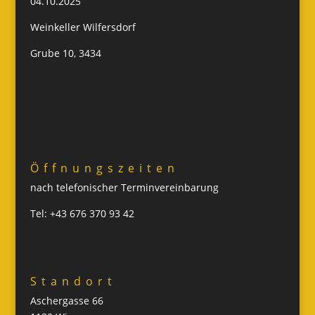
04.10.2025
Weinkeller Wilfersdorf
Grube 10, 3434
Öffnungszeiten
nach telefonischer Terminvereinbarung
Tel: +43 676 370 93 42
Standort
Aschergasse 66